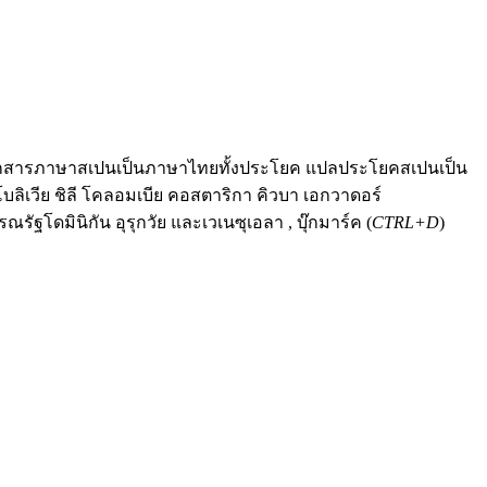
สารภาษาสเปนเป็นภาษาไทยทั้งประโยค แปลประโยคสเปนเป็น
 โบลิเวีย ชิลี โคลอมเบีย คอสตาริกา คิวบา เอกวาดอร์
ัฐโดมินิกัน อุรุกวัย และเวเนซุเอลา , บุ๊กมาร์ค (
CTRL+D
)