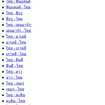
●
ไทย - ฟินแลนด์
●
ฟินแลนด์ - ไทย
●
ไทย - ฮิบรู
●
ฮิบรู - ไทย
●
ไทย - เดนมาร์ก
●
เดนมาร์ก - ไทย
●
ไทย - มาเลย์
●
มาเลย์ - ไทย
●
ไทย - เกาหลี
●
เกาหลี - ไทย
●
ไทย - ฮินดี
●
ฮินดี - ไทย
●
ไทย - ลาว
●
ลาว - ไทย
●
ไทย - เขมร
●
เขมร - ไทย
●
ไทย - ละติน
●
ละติน - ไทย