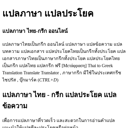
แปลภาษา แปลประโยค
แปลภาษา ไทย-กรีก ออนไลน์
แปลภาษาไทยเป็นกรีก ออนไลน์ แปลภาษา แปลข้อความ แปล
บทความ แปลเอกสาร แปลประโยคไทยเป็นกรีกทั้งประโยค แปล
เอกสารภาษาไทยเป็นภาษากรีกทั้งประโยค แปลประโยคไทย
เป็นกรีก แปลไทย แปลกรีก ฟรี [Μετάφραση] Thai to Greek
Translation Translate Translator , ภาษากรีก มีใช้ในประเทศกรีซ
ไซปรัส , บุ๊กมาร์ค (
CTRL+D
)
แปลภาษา ไทย - กรีก แปลประโยค แปล
ข้อความ
เพื่อการแปลภาษาที่รวดเร็ว และสะดวกในการอ่านคำแปล
แนะนำให้แปลทีละประโยคหรือย่อหน้า