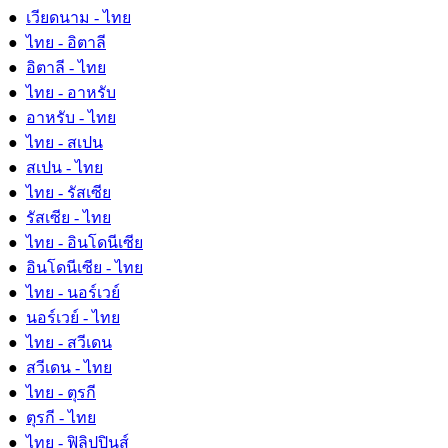
●
เวียดนาม - ไทย
●
ไทย - อิตาลี
●
อิตาลี - ไทย
●
ไทย - อาหรับ
●
อาหรับ - ไทย
●
ไทย - สเปน
●
สเปน - ไทย
●
ไทย - รัสเซีย
●
รัสเซีย - ไทย
●
ไทย - อินโดนีเซีย
●
อินโดนีเซีย - ไทย
●
ไทย - นอร์เวย์
●
นอร์เวย์ - ไทย
●
ไทย - สวีเดน
●
สวีเดน - ไทย
●
ไทย - ตุรกี
●
ตุรกี - ไทย
●
ไทย - ฟิลิปปินส์