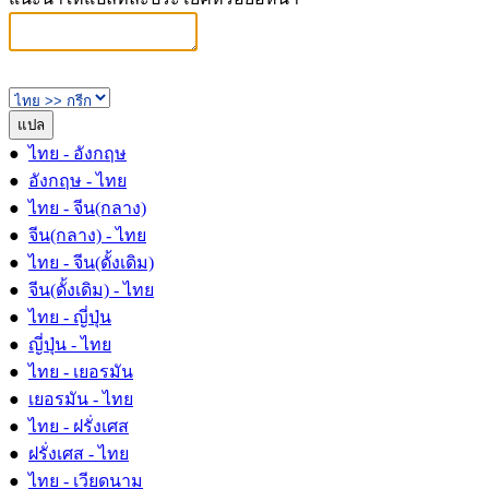
●
ไทย - อังกฤษ
●
อังกฤษ - ไทย
●
ไทย - จีน(กลาง)
●
จีน(กลาง) - ไทย
●
ไทย - จีน(ดั้งเดิม)
●
จีน(ดั้งเดิม) - ไทย
●
ไทย - ญี่ปุ่น
●
ญี่ปุ่น - ไทย
●
ไทย - เยอรมัน
●
เยอรมัน - ไทย
●
ไทย - ฝรั่งเศส
●
ฝรั่งเศส - ไทย
●
ไทย - เวียดนาม