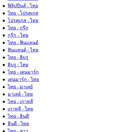
●
ฟิลิปปินส์ - ไทย
●
ไทย - โปรตุเกส
●
โปรตุเกส - ไทย
●
ไทย - กรีก
●
กรีก - ไทย
●
ไทย - ฟินแลนด์
●
ฟินแลนด์ - ไทย
●
ไทย - ฮิบรู
●
ฮิบรู - ไทย
●
ไทย - เดนมาร์ก
●
เดนมาร์ก - ไทย
●
ไทย - มาเลย์
●
มาเลย์ - ไทย
●
ไทย - เกาหลี
●
เกาหลี - ไทย
●
ไทย - ฮินดี
●
ฮินดี - ไทย
●
ไทย - ลาว